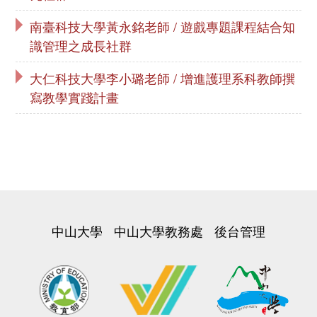
南臺科技大學黃永銘老師 / 遊戲專題課程結合知
識管理之成長社群
大仁科技大學李小璐老師 / 增進護理系科教師撰
寫教學實踐計畫
中山大學
中山大學教務處
後台管理