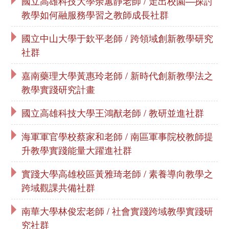
國立高雄科技大學余蕙靜老師 / 走出校園—探討
教學如何融服務學習之教師成長社群
國立中山大學于欽平老師 / 跨領域創新教學研究
社群
嘉南藥理大學黃惠玲老師 / 新時代創新教學法之
教學實踐研究計畫
國立高雄科技大學王鴻猷老師 / 教研並進社群
海軍軍官學校蔡家和老師 / 南區軍事院校教師提
升教學實踐能量大躍進社群
實踐大學高雄校區黃雅琦老師 / 素養導向教學之
跨域觀課共備社群
南華大學林俊宏老師 / 社會實踐跨域教學實踐研
究社群